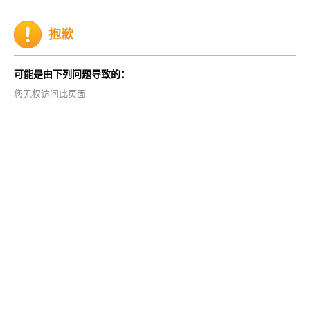
抱歉
可能是由下列问题导致的：
您无权访问此页面