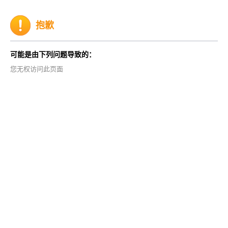
抱歉
可能是由下列问题导致的：
您无权访问此页面