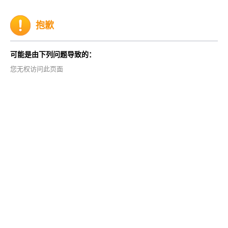
抱歉
可能是由下列问题导致的：
您无权访问此页面