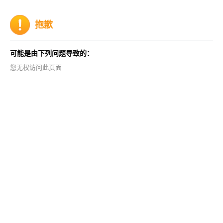
抱歉
可能是由下列问题导致的：
您无权访问此页面