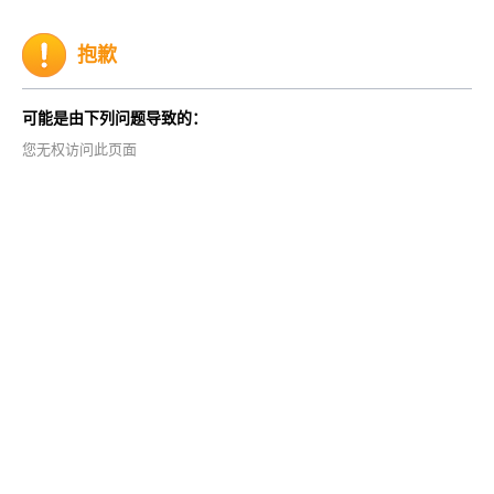
抱歉
可能是由下列问题导致的：
您无权访问此页面