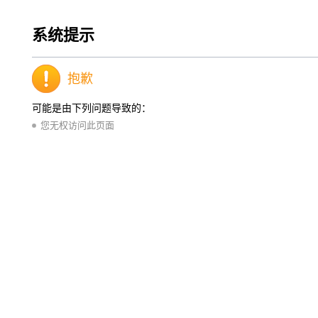
系统提示
抱歉
可能是由下列问题导致的：
您无权访问此页面