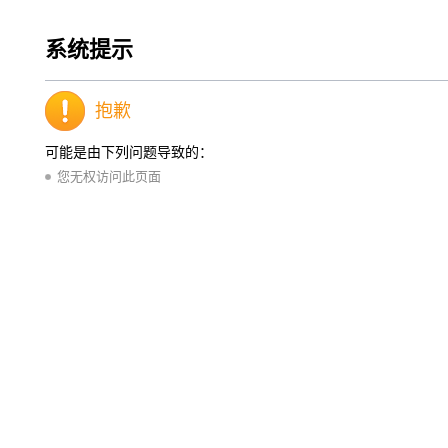
系统提示
抱歉
可能是由下列问题导致的：
您无权访问此页面