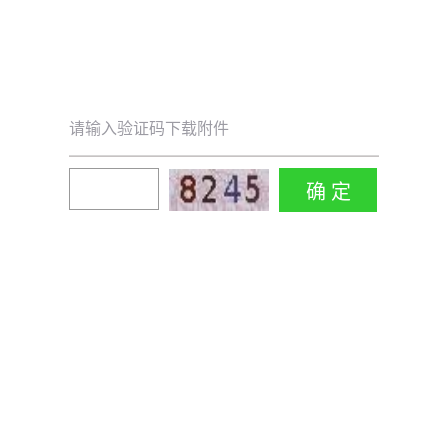
请输入验证码下载附件