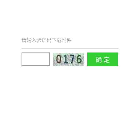
请输入验证码下载附件