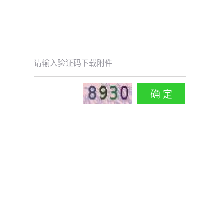
请输入验证码下载附件