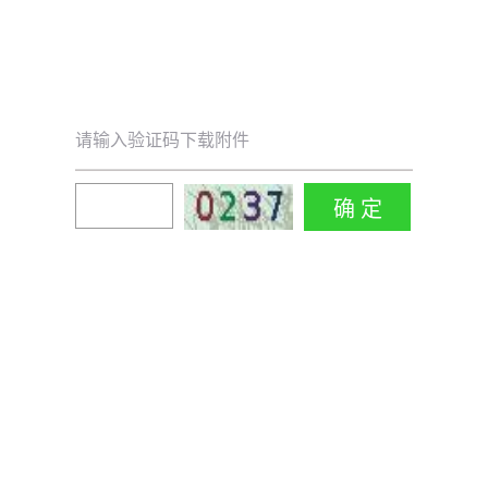
请输入验证码下载附件