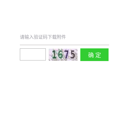
请输入验证码下载附件