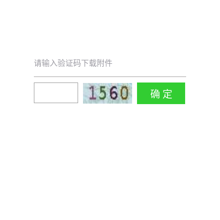
请输入验证码下载附件