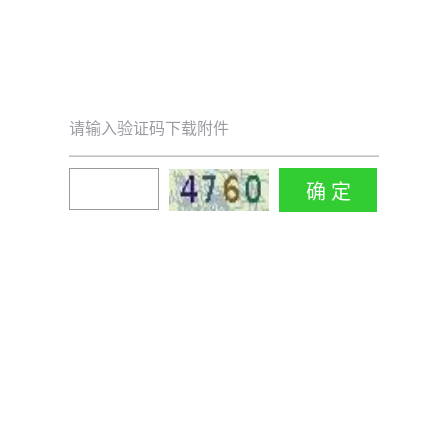
请输入验证码下载附件