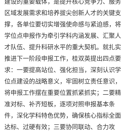
建设的重要载体，是提升核心竞争力、服务
区域发展需求和培养拔尖创新人才的关键支
撑，各单位要切实增强使命感与紧迫感，将
学位点申报作为牵引学科内涵发展、汇聚人
才队伍、提升科研水平的重大契机。就扎实
推进下一阶段申报工作，桂双英提出四点要
求：一要提高站位、强化担当，深刻认识学
位点建设的战略意义，牢固树立责任意识，
将申报工作摆在重要位置抓紧抓实；二要精
准对标、补齐短板，逐项对照申报基本条
件，深化学科特色优势，确保核心指标全面
达标、过硬有效；三要协同联动、合力攻