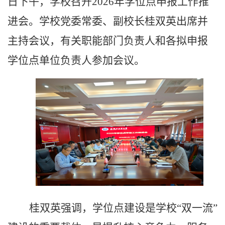
日下午，学校召开
2026
年学位点申报工作推
进会。学校党委常委、副校长桂双英出席并
主持会议，有关职能部门负责人和各拟申报
学位点单位负责人参加会议。
桂双英强调，学位点建设是学校“双一流”