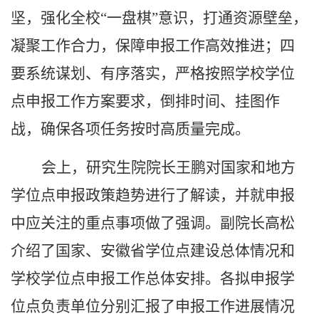
坚，强化全校“一盘棋”意识，打通资源壁垒，
凝聚工作合力，保障申报工作高效推进；四
要系统谋划、有序落实，严格按照学校学位
点申报工作方案要求，倒排时间、挂图作
战，确保各项任务按时高质量完成。
会上，研究生院院长王鹏对国家和地方
学位点申报政策趋势进行了解读，并就申报
中应关注的重点事项做了强调。副院长高松
介绍了国家、安徽省学位点建设总体情况和
学校学位点申报工作总体安排。各拟申报学
位点负责单位分别汇报了申报工作进展情况