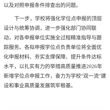
以及对照申报条件排查出的问题。
下一步，学校将强化学位点申报的顶层
设计与统筹协调，进一步强化部门协同联
动，对各申报单位实施全过程精准指导与跟
踪服务。各拟申报学位点负责单位将全面优
化申报材料、夯实支撑保障、提升条件达标
水平，以扎实有力的举措高质量推进
2026
年
新增学位点申报工作，奋力为学校“双一流”建
设和事业高质量发展筑牢根基。