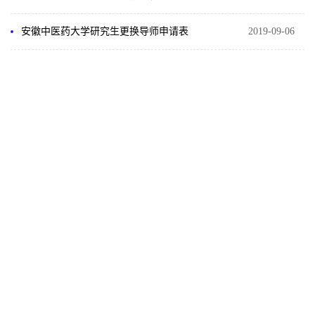
安徽中医药大学研究生更换导师申请表
2019-09-06