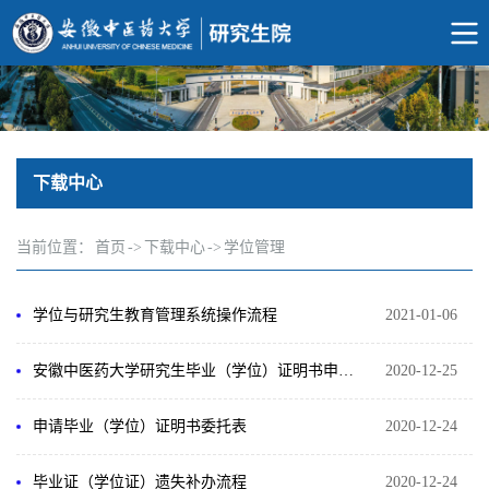
下载中心
当前位置：
首页
->
下载中心
->
学位管理
学位与研究生教育管理系统操作流程
2021-01-06
安徽中医药大学研究生毕业（学位）证明书申请表
2020-12-25
申请毕业（学位）证明书委托表
2020-12-24
毕业证（学位证）遗失补办流程
2020-12-24