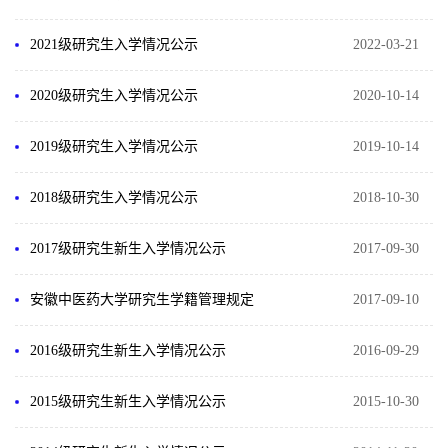
2021级研究生入学情况公示
2022-03-21
2020级研究生入学情况公示
2020-10-14
2019级研究生入学情况公示
2019-10-14
2018级研究生入学情况公示
2018-10-30
2017级研究生新生入学情况公示
2017-09-30
安徽中医药大学研究生学籍管理规定
2017-09-10
2016级研究生新生入学情况公示
2016-09-29
2015级研究生新生入学情况公示
2015-10-30