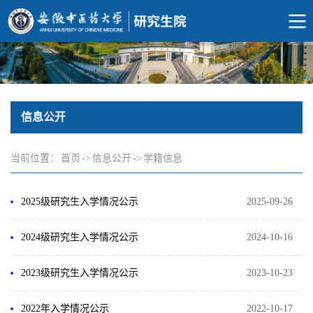
信息公开
当前位置：
首页
->
信息公开
->
学籍信息
2025级研究生入学情况公示
2025-09-26
2024级研究生入学情况公示
2024-10-16
2023级研究生入学情况公示
2023-10-23
2022年入学情况公示
2022-10-17