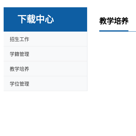
下载中心
教学培养
招生工作
学籍管理
教学培养
学位管理