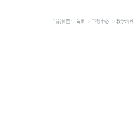
当前位置：
首页
->
下载中心
->
教学培养