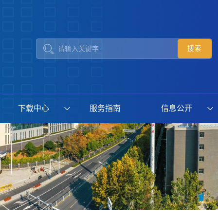
下载中心
服务指南
信息公开