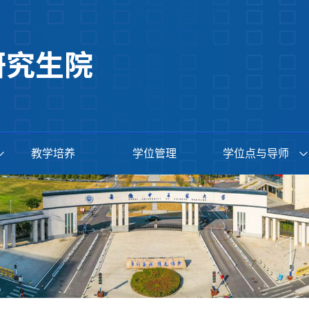
教学培养
学位管理
学位点与导师