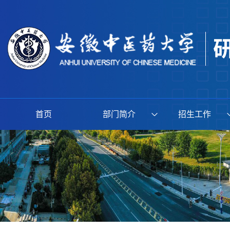
首页
部门简介
招生工作