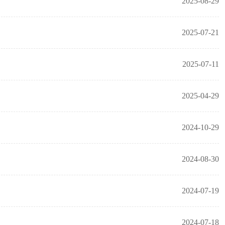
2025-08-29
2025-07-21
2025-07-11
2025-04-29
2024-10-29
2024-08-30
2024-07-19
2024-07-18