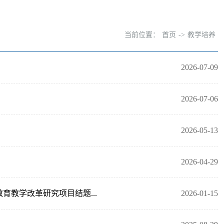
当前位置：
首页
->
教学培养
2026-07-09
2026-07-06
2026-05-13
2026-04-29
育教学改革研究项目结题...
2026-01-15