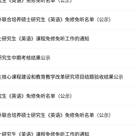
研究生《英语》免修免听名单（公示）
校外联合培养硕士研究生《英语》免修免听名单（公示）
硕士研究生《英语》课程免修免听工作的通知
士研究生中期考核结果公示
究生核心课程建设和教育教学改革研究项目结题验收结果公示
研究生《英语》免修免听名单（公示）
校外联合培养硕士研究生《英语》免修免听名单（公示）
硕士研究生《英语》课程免修免听工作的通知