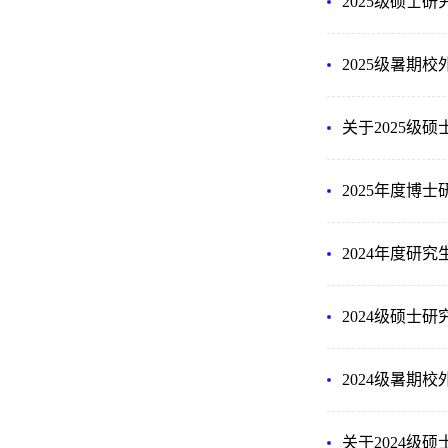
2025级硕士
2025级暑期
关于2025级
2025年度博
2024年度研
2024级硕士
2024级暑期
关于2024级