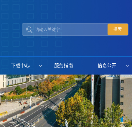
下载中心
服务指南
信息公开