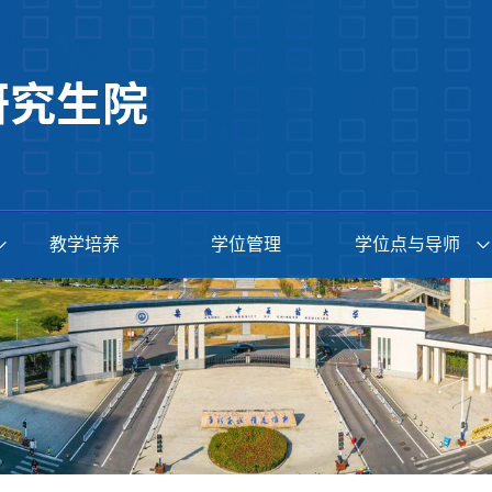
教学培养
学位管理
学位点与导师