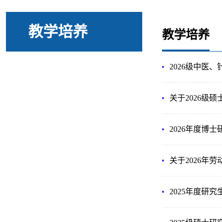
教学培养
教学培养
2026级中医
关于2026级
2026年度博
关于2026年
2025年度研