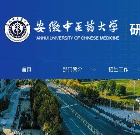
首页
部门简介
招生工作