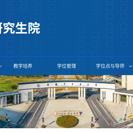
教学培养
学位管理
学位点与导师