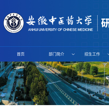
首页
部门简介
招生工作