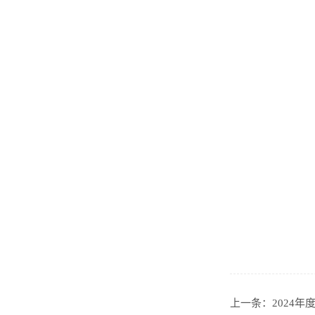
上一条：
2024