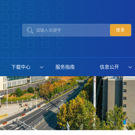
下载中心
服务指南
信息公开