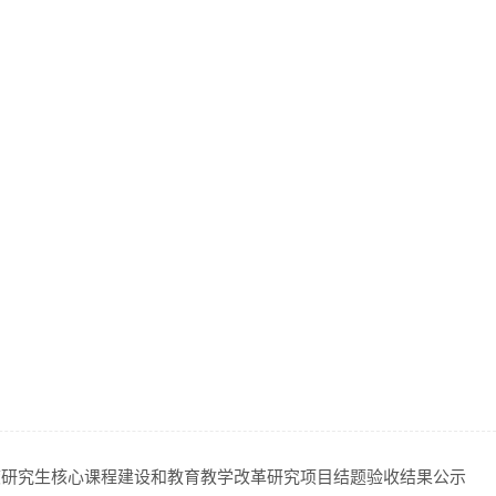
年度研究生核心课程建设和教育教学改革研究项目结题验收结果公示