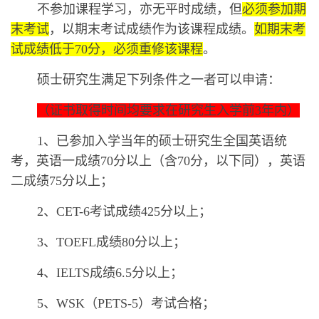
不参加课程学习，亦无平时成绩，但
必须参加期
末考试
，以期末考试成绩作为该课程成绩。
如期末考
试成绩低于
70分，必须重修该课程
。
硕士研究生满足下列条件之一者可以申请：
（证书取得时间均要求在研究生入学前
3年内）
‍‍1、‍‍已参加入学当年的硕士研究生全国英语统
考，英语一成绩70分以上（含70分，以下同），英语
二成绩75分以上；
2、CET-6考试成绩425分以上；
3、TOEFL成绩80分以上；
4、IELTS成绩6.5分以上；
5、WSK（PETS-5）考试合格；