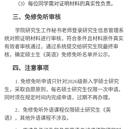
（
3）每位同学需对证明材料的真实性负责。
三、免修免听审核
学院研究生工作秘书老师登录研究生信息管理系
统对照证明材料进行审核，符合条件且材料原件真实
有效者审核通过，通过系统提交给研究生院最终审
核，确定硕士生《英语》免修免听名单并公示。
四、注意事项
1. 免修免听申请只针对202
6
级新入学硕士研究
生，采取自愿原则，每名硕士研究生仅限一次申请。
同时须在规定时间内完成申请，过期不再办理。
2．免修免听外语课程仅限硕士研究生《英
语》，其他外语课程不涉及。