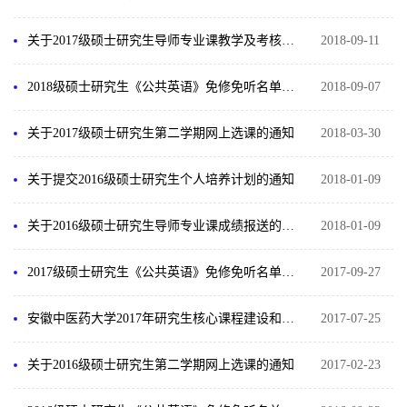
关于2017级硕士研究生导师专业课教学及考核的通知
2018-09-11
2018级硕士研究生《公共英语》免修免听名单（公示）
2018-09-07
关于2017级硕士研究生第二学期网上选课的通知
2018-03-30
关于提交2016级硕士研究生个人培养计划的通知
2018-01-09
关于2016级硕士研究生导师专业课成绩报送的通知
2018-01-09
2017级硕士研究生《公共英语》免修免听名单（公示）
2017-09-27
安徽中医药大学2017年研究生核心课程建设和教育教学改革研究项目评审结果公示
2017-07-25
关于2016级硕士研究生第二学期网上选课的通知
2017-02-23