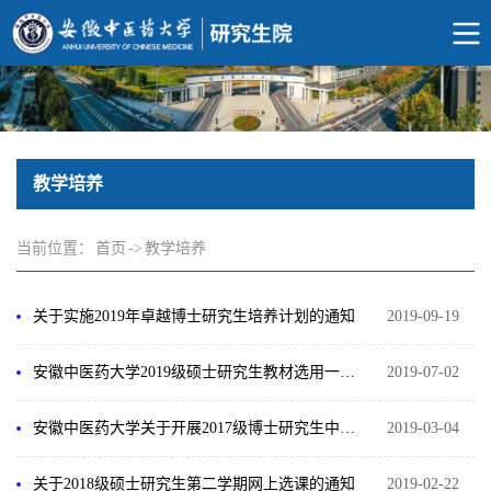
教学培养
当前位置：
首页
->
教学培养
关于实施2019年卓越博士研究生培养计划的通知
2019-09-19
安徽中医药大学2019级硕士研究生教材选用一览表
2019-07-02
安徽中医药大学关于开展2017级博士研究生中期考核工作的通知
2019-03-04
关于2018级硕士研究生第二学期网上选课的通知
2019-02-22