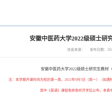
安徽中医药大学2022级硕士研
信息来源：
发布日期：2022
安徽中医药大学
2022级硕士研究生教材（2
注：本学期开课时间为校历第一周，
2022年9月5日（周一）（
其中《英语》课程免修免听开学后公布，本表