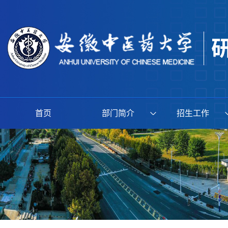
首页
部门简介
招生工作