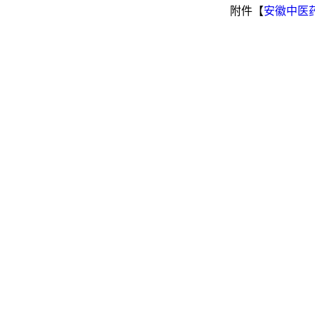
附件【
安徽中医药