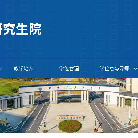
教学培养
学位管理
学位点与导师