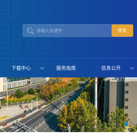
下载中心
服务指南
信息公开