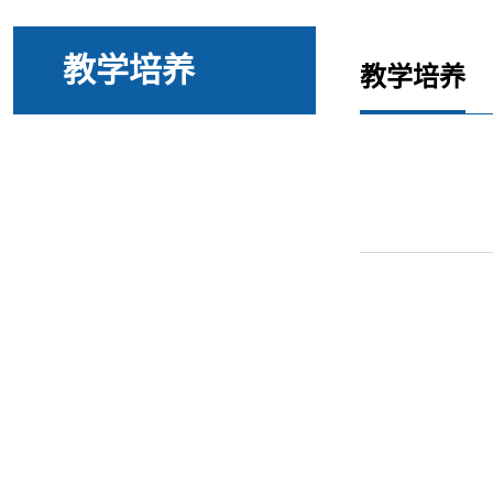
教学培养
教学培养