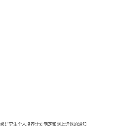
22级研究生个人培养计划制定和网上选课的通知