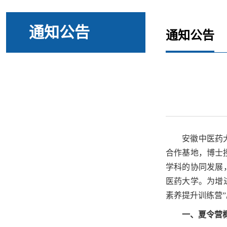
通知公告
通知公告
安徽中医药
合作基地，博士
学科的协同发展
医药大学。为增进
素养提升训练营”
一、夏令营