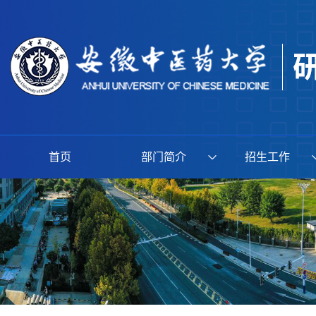
首页
部门简介
招生工作