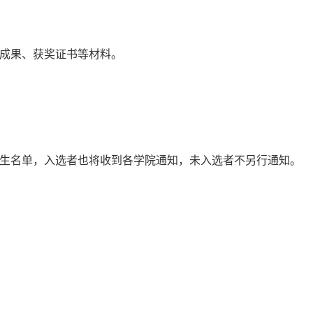
作成果、获奖证书等材料。
学生名单，入选者也将收到各学院通知，未入选者不另行通知。