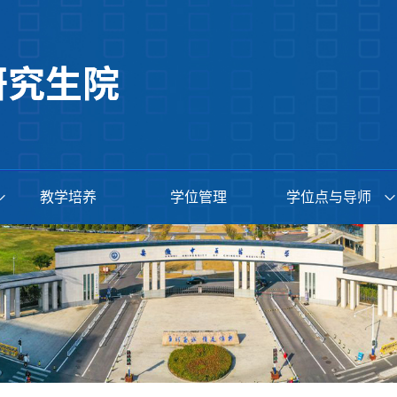
教学培养
学位管理
学位点与导师