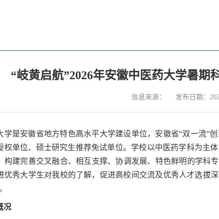
“岐黄启航”2026年安徽中医药大学暑
信息来源：
发布日期：2026
大学是安徽省地方特色高水平大学建设单位，安徽省“双一流”
授权单位、硕士研究生推荐免试单位。学校以中医药学科为主体
，构建完善交叉融合、相互支撑、协调发展、特色鲜明的学科专
优秀大学生对我校的了解，促进高校间交流及优秀人才选拔深造，我校
。
概况