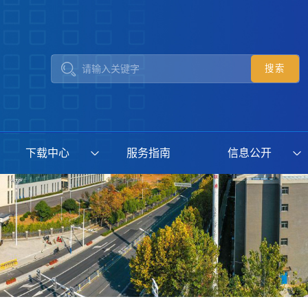
下载中心
服务指南
信息公开