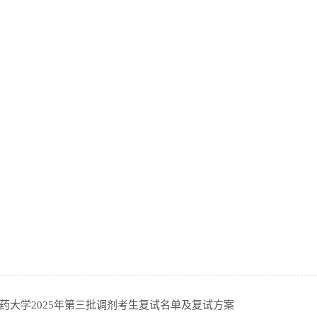
药大学2025年第三批调剂考生复试名单及复试方案