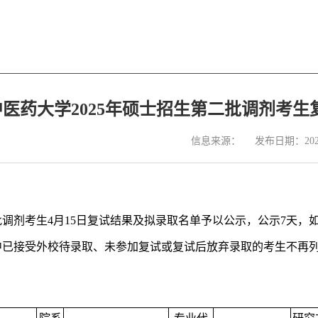
医药大学2025年硕士招生第二批调剂考生
信息来源：
发布日期：2025
调剂
考生4月15日复试结果及拟录取名单予以公示，公示7天，
已接受外校待录取、未参加复试或复试后放弃录取的考生不再