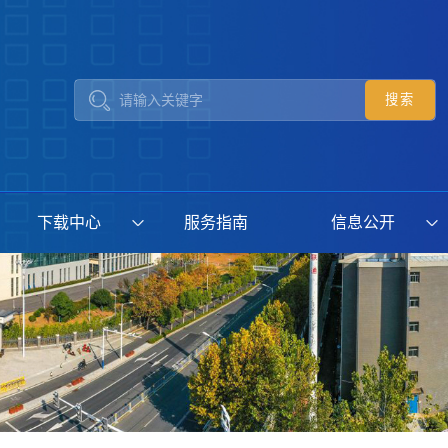
下载中心
服务指南
信息公开