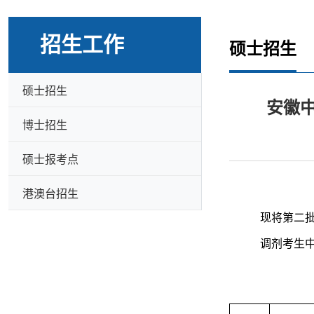
招生工作
硕士招生
硕士招生
安徽中
博士招生
硕士报考点
港澳台招生
现将第二批
调剂考生中