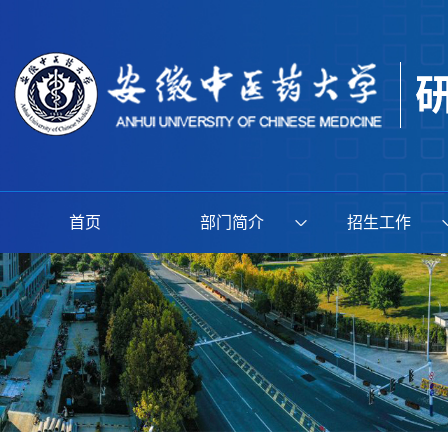
首页
部门简介
招生工作