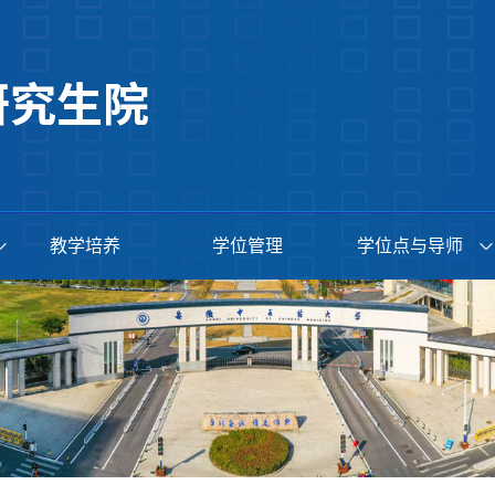
教学培养
学位管理
学位点与导师