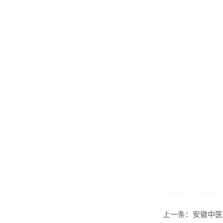
上一条：
安徽中医