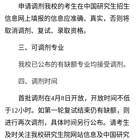
申请调剂我校的考生在中国研究生招生
信息网上填报的信息应准确、真实，否则将
取消调剂、复试、录取资格。
三、可调剂专业
我校已公布的有缺额专业均接受调剂。
四、调剂时间
首批调剂在
4
月
8
日开放，开放时间不低
于
12
小时。如第一轮复试结束仍有缺额，则
进行再次调剂，具体时间另行公布。请考生
及时关注我校研究生院网站信息及中国研究