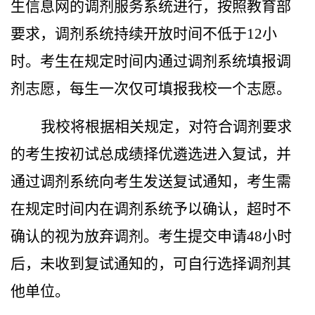
生信息网的调剂服务系统进行，按照教育部
要求，调剂系统持续开放时间不低于
12
小
时。考生在规定时间内通过调剂系统填报调
剂志愿，每生一次仅可填报我校一个志愿。
我校将根据相关规定，对符合调剂要求
的考生按初试总成绩择优遴选进入复试，并
通过调剂系统向考生发送复试通知，考生需
在规定时间内在调剂系统予以确认，超时不
确认的视为放弃调剂。考生提交申请
48
小时
后，未收到复试通知的，可自行选择调剂其
他单位。