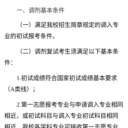
一、调剂基本条件
（一）满足我校招生简章规定的调入专
业的初试报考条件。
（二）调剂复试考生须满足以下基本条
件：
1.
初试成绩符合国家初试成绩基本要求
（
A
类线）；
2.
第一志愿报考专业与申请调入专业相同
相近，或初试科目与调入专业初试科目相同
相近，我校各学科专业可接收第一志愿专业