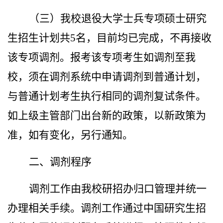
（三）我校退役大学士兵专项硕士研究
生招生计划共
5
名，目前均已完成，不再接收
该专项调剂。报考该专项考生如调剂至我
校，须在调剂系统中申请调剂到普通计划，
与普通计划考生执行相同的调剂复试条件。
如上级主管部门出台新的政策，以新政策为
准，如有变化，另行通知。
二、调剂程序
调剂工作由我校研招办归口管理并统一
办理相关手续。
调剂工作通过中国研究生招