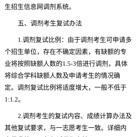
生招生信息网调剂系统。
五、调剂考生复试办法
1.
调剂复试比例：由于调剂考生可申请多
个招生单位，存在不确定因素，有缺额的专
业将按照缺额人数的
1.5-3
倍进行调剂，具体
将综合学科缺额人数及申请考生的情况确
定。调剂复试比例将适度增大，一般不低于
1:1.2
。
2.
调剂考生的复试内容、成绩计算办法及
其他复试要求，与一志愿考生一致。详细内