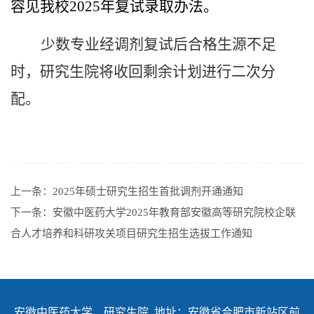
容见我校
2025
年复试录取办法。
少数专业经调剂复试后合格生源不足
时，研究生院将收回剩余计划进行二次分
配。
上一条：
2025年硕士研究生招生首批调剂开通通知
下一条：
安徽中医药大学2025年教育部安徽高等研究院校企联
合人才培养和科研攻关项目研究生招生选拔工作通知
安徽中医药大学 研究生院 地址：安徽省合肥市新站区前