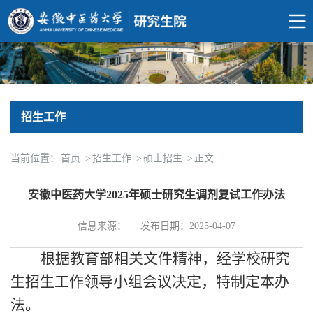
招生工作
当前位置：
首页
->
招生工作
->
硕士招生
->
正文
安徽中医药大学2025年硕士研究生调剂复试工作办法
信息来源：
发布日期：2025-04-07
根据教育部相关文件精神，经学校研究
生招生工作领导小组会议决定，特制定本办
法。