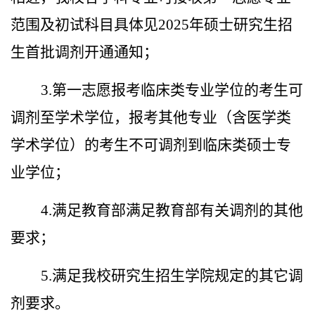
范围及初试科目具体
见2025年硕士研究生招
生首批调剂开通通知；
3.
第一志愿报考临床类专业学位的考生可
调剂至学术学位，报考其他专业（含医学类
学术学位）的考生不可调剂到临床类硕士专
业学位；
4.
满足教育
部满足教育部有关调剂的其他
要求；
5.
满足我校研究生招生学院规定的其它调
剂要求。