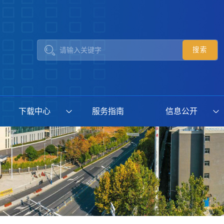
下载中心
服务指南
信息公开