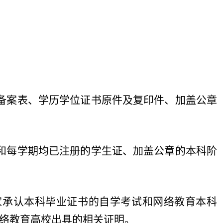
备案表、学历学位证书原件及复印件、加盖公章
和每学期均已注册的学生证、加盖公章的本科阶
家承认本科毕业证书的自学考试和网络教育本科
络教育高校出具的相关证明。