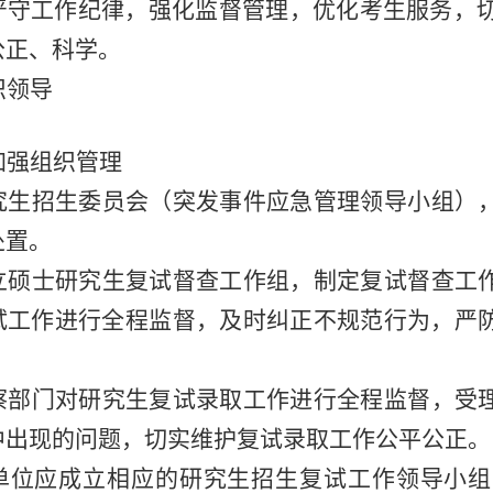
严守工作纪律，强化监督管理，优化考生服务，
公正、科学。
织领导
加强组织管理
究生招生委员会（突发事件应急管理领导小组）
处置。
立硕士研究生复试督查工作组，制定复试督查工
试工作进行全程监督，及时纠正不规范行为，严
察部门对研究生复试录取工作进行全程监督，受
中出现的问题，切实维护复试录取工作公平公正。
单位应成立相应的研究生招生复试工作领导小组