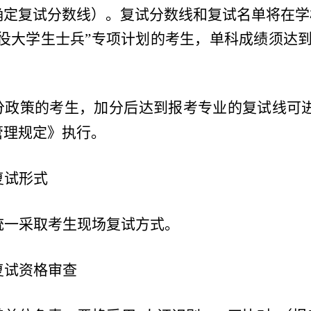
确定复试分数线）。复试分数线和复试名单将在学
退役大学生士兵”专项计划的考生，单科成绩须达
分政策的考生，加分后达到报考专业的复试线可
管理规定》执行。
复试形式
统一采取考生现场复试方式。
复试资格审查