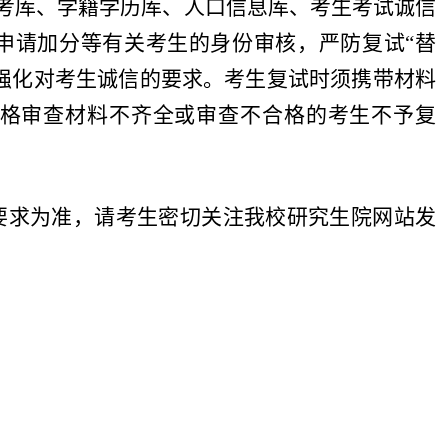
报考库、学籍学历库、人口信息库、考生考试诚信
申请加分等有关考生的身份审核，严防复试“替
强化对考生诚信的要求。考生复试时须携带材料
格审查材料不齐全或审查不合格的考生不予复
要求为准，请考生密切关注我校研究生院网站发