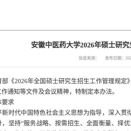
安徽中医药大学2026年硕士研
信息来源：
发布日期：2026
育部《
2026
年全国硕士研究生招生工作管理规定
工作通知等文件及会议精神，特制定本办法。
体要求
平新时代中国特色社会主义思想为指导，深入贯
针，坚持“服务战略、按需招生、全面衡量、择优