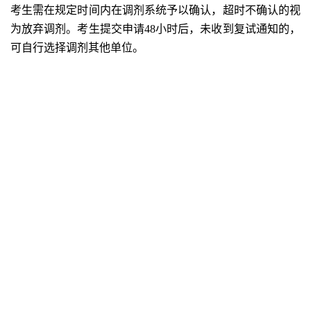
考生需在规定时间内在调剂系统予以确认，超时不确认的视
为放弃调剂。考生提交申请48小时后，未收到复试通知的，
可自行选择调剂其他单位。