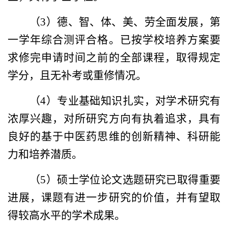
（
3
）德、智、体、美、劳全面发展，第
一学年综合测评合格。已按学校培养方案要
求修完申请时间之前的全部课程，取得规定
学分，且无补考或重修情况。
（
4
）专业基础知识扎实，对学术研究有
浓厚兴趣，对所研究方向有执着追求，具有
良好的基于中医药思维的创新精神、科研能
力和培养潜质。
（
5
）硕士学位论文选题研究已取得重要
进展，课题有进一步研究的价值，并有望取
得较高水平的学术成果。