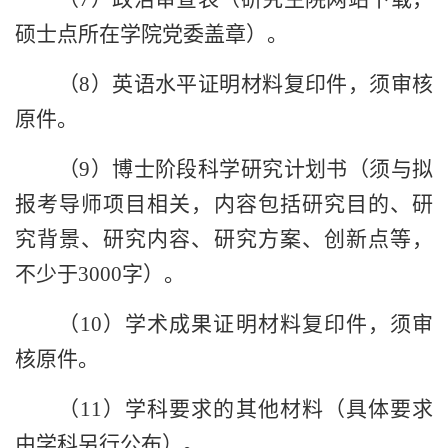
硕士点所在学院党委盖章）。
（
8
）英语水平证明材料复印件，须审核
原件。
（
9
）博士阶段科学研究计划书（须与拟
报考导师项目相关，内容包括研究目的、研
究背景、研究内容、研究方案、创新点等，
不少于
3000
字）。
（
10
）学术成果证明材料复印件，须审
核原件。
（
11
）学科要求的其他材料（具体要求
由学科另行公布）。