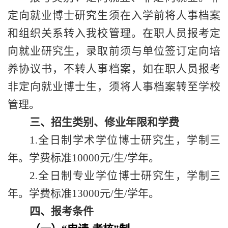
定向就业博士研究生须在入学前将人事档案
和组织关系转入我校管理。在职人员报考定
向就业研究生，录取前须与单位签订定向培
养协议书，不转人事档案，如在职人员报考
非定向就业博士生，须将人事档案转至学校
管理。
三、招生类别、修业年限和学费
1.
全日制学术学位博士研究生，学制三
年。学费标准
10000
元
/
生
/
学年。
2.
全日制专业学位博士研究生，学制三
年。学费标准
13000
元
/
生
/
学年。
四、报考条件