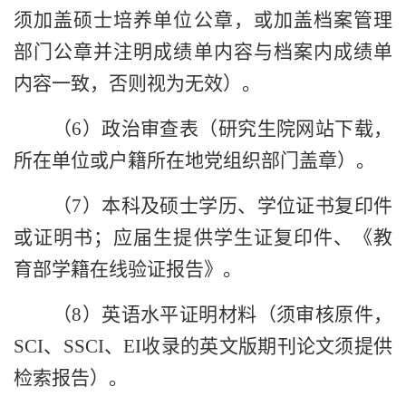
须加盖硕士培养单位公章，或加盖档案管理
部门公章并注明成绩单内容与档案内成绩单
内容一致，否则视为无效）。
（
6
）政治审查表（研究生院网站下载，
所在单位或户籍所在地党组织部门盖章）。
（
7
）本科及硕士学历、学位证书复印件
或证明书；应届生提供学生证复印件、《教
育部学籍在线验证报告》。
（
8
）英语水平证明材料（须审核原件，
SCI
、
SSCI
、
EI
收录的英文版期刊论文须提供
检索报告）。