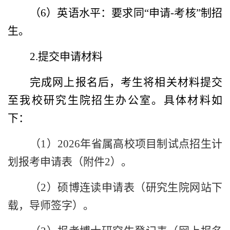
（
6
）英语水平：要求同“申请
-
考核”制招
生。
2.
提交申请材料
完成网上报名后，考生将相关材料提交
至我校研究生院招生办公室。具体材料如
下：
（
1
）
2026
年省属高校项目制试点招生计
划报考申请表（附件
2
）。
（
2
）硕博连读申请表（研究生院网站下
载，导师签字）。