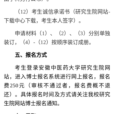
（
12
）考生诚信承诺书（研究生院网站
-
下载中心下载，考生本人签字）。
申请材料（
1
）、（
2
）、（
3
）分别单独
装订，（
4
）
-
（
12
）按顺序装订成册。
五
、报名方式
考生登录安徽中医药大学研究生院网
站，进入博士报名系统进行网上报名，报名
费
250
元（审核不通过者，报名费概不退
还）。具体报名时间及方式请关注我校研究
生院网站博士报名通知。