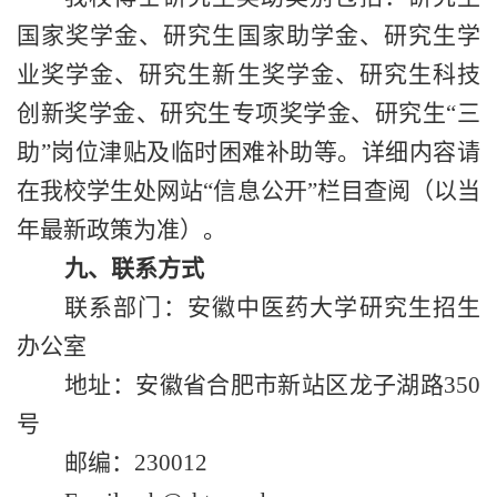
国家奖学金、研究生国家助学金、研究生学
业奖学金、研究生新生奖学金、研究生科技
创新奖学金、研究生专项奖学金、研究生
“
三
助
”
岗位津贴及临时困难补助等。详细内容请
在我校学生处网站
“
信息公开
”
栏目查阅（以当
年最新政策为准）。
九、联系方式
联系部门：安徽中医药大学研究生招生
办公室
地址：安徽省合肥市新站区龙子湖路
350
号
邮编：
230012