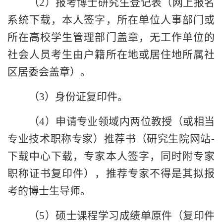
（
2
）报考博士研究生登记表（网上报名
系统下载，本人签字，所在单位人事部门或
所在高校学生管理部门盖章，无工作单位的
社会人员考生由户籍所在地或居住地所属社
区居委会盖章）。
（
3
）身份证复印件。
（
4
）申请专业领域内两位教授（或相当
专业技术职称专家）推荐书（研究生院网站
-
下载中心下载，专家本人签字，同时附专家
职称证书复印件），推荐专家不得是其拟报
考的博士生导师。
（
5
）硕士课程学习成绩单原件（复印件