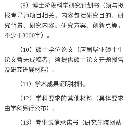
（
9
）博士阶段科学研究计划书（须与拟
报考导师项目相关，内容包括研究目的、研
究背景、研究内容、研究方案、创新点等，
不少于
3000
字）。
（
10
）硕士学位论文（应届毕业硕士生
论文暂未成稿者，须提供硕士论文开题报告
及研究进展材料）。
（
11
）学术成果证明材料。
（
12
）学科要求的其他材料（具体要求
由学科另行公布）。
（
13
）考生诚信承诺书（研究生院网站
-