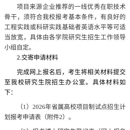
项目来源企业推荐的一线优秀在职技术
骨干，须符合我校报考基本条件，有良好的
工程实践或科研实践基础者英语水平等可适
当放宽，具体由各学院研究生招生工作领导
小组自定。
2.
交寄申请材料
完成网上报名后，考生将相关材料提交
至我校研究生院招生办公室。具体材料如
下：
（
1
）
2026
年省属高校项目制试点招生计
划报考申请表（附件
2
）。