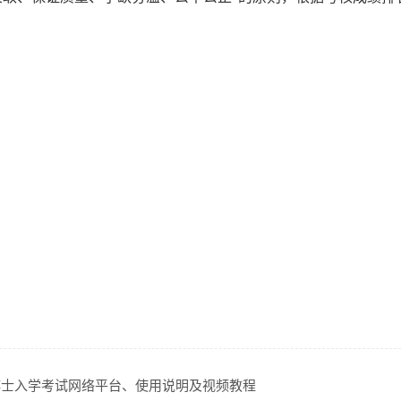
年博士入学考试网络平台、使用说明及视频教程