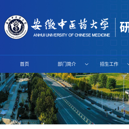
首页
部门简介
招生工作