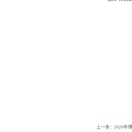
上一条：
2020