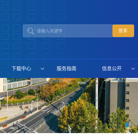
下载中心
服务指南
信息公开