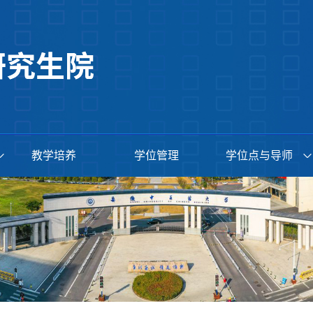
教学培养
学位管理
学位点与导师