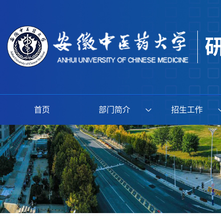
首页
部门简介
招生工作