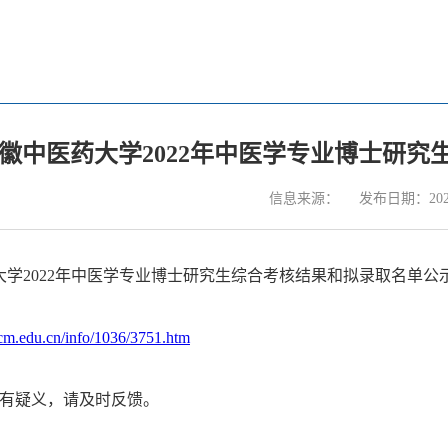
徽中医药大学2022年中医学专业博士研
信息来源：
发布日期：2022
大学2022年中医学专业博士研究生综合考核结果和拟录取名单公
htcm.edu.cn/info/1036/3751.htm
如有疑义，请及时反馈。