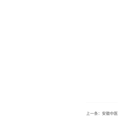
上一条：
安徽中医