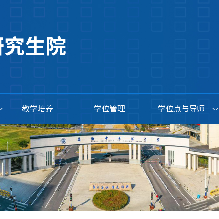
教学培养
学位管理
学位点与导师