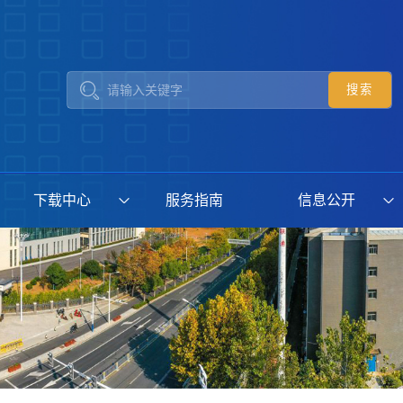
下载中心
服务指南
信息公开