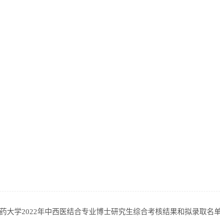
药大学2022年中西医结合专业博士研究生综合考核结果和拟录取名