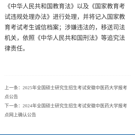
《中华人民共和国教育法》以及《国家教育考
试违规处理办法》进行处理，并将记入国家教
育考试考生诚信档案；涉嫌违法的，移送司法
机关，依照《中华人民共和国刑法》等追究法
律责任。
上一条：
2025年全国硕士研究生招生考试安徽中医药大学报考
点公告
下一条：
2024年全国硕士研究生招生考试安徽中医药大学报考
点网上确认公告