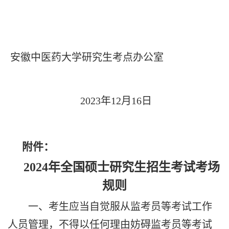
安徽中医药大学研究生考点办公室
2023
年
12
月
16
日
附件：
2024
年全国硕士研究生招生考试考场
规则
一、考生应当自觉服从监考员等考试工作
人员管理，不得以任何理由妨碍监考员等考试