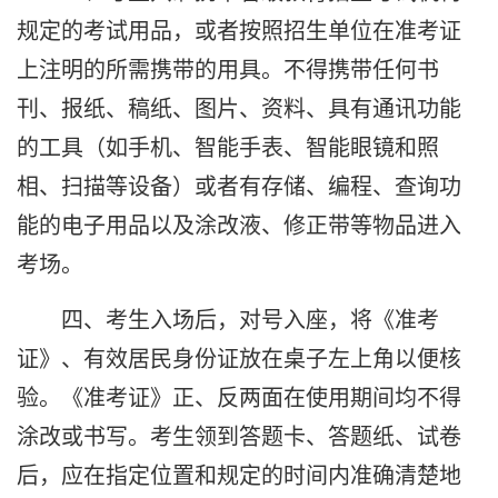
规定的考试用品，或者按照招生单位在准考证
上注明的所需携带的用具。不得携带任何书
刊、报纸、稿纸、图片、资料、具有通讯功能
的工具（如手机、智能手表、智能眼镜和照
相、扫描等设备）或者有存储、编程、查询功
能的电子用品以及涂改液、修正带等物品进入
考场。
四、考生入场后，对号入座，将《准考
证》、有效居民身份证放在桌子左上角以便核
验。《准考证》正、反两面在使用期间均不得
涂改或书写。考生领到答题卡、答题纸、试卷
后，应在指定位置和规定的时间内准确清楚地