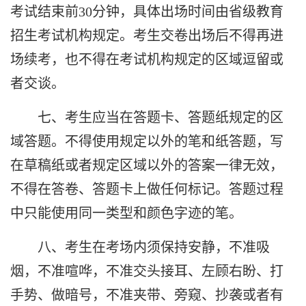
考试结束前
30
分钟，具体出场时间由省级教育
招生考试机构规定。考生交卷出场后不得再进
场续考，也不得在考试机构规定的区域逗留或
者交谈。
七、考生应当在答题卡、答题纸规定的区
域答题。不得使用规定以外的笔和纸答题，写
在草稿纸或者规定区域以外的答案一律无效，
不得在答卷、答题卡上做任何标记。答题过程
中只能使用同一类型和颜色字迹的笔。
八、考生在考场内须保持安静，不准吸
烟，不准喧哗，不准交头接耳、左顾右盼、打
手势、做暗号，不准夹带、旁窥、抄袭或者有