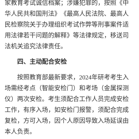
家教育考试诚信档案；涉嫌犯罪的，按照《中
华人民共和国刑法》《最高人民法院、最高人
民检察院关于办理组织考试作弊等刑事案件适
用法律若干问题的解释》等法律规定，移送司
法机关追究法律责任。
四、主动配合安检
按照教育部最新要求，
2024
年研考考生入
场需经考点（智能安检门）和考场（金属探测
仪）两次安检。考生须配合工作人员完成安检
工作，有序入场，如安检门报警，须配合完成
复检，方可入场，因个人原因导致入场延误由
本人负责。