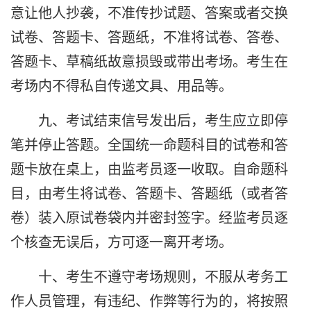
意让他人抄袭，不准传抄试题、答案或者交换
试卷、答题卡、答题纸，不准将试卷、答卷、
答题卡、草稿纸故意损毁或带出考场。考生在
考场内不得私自传递文具、用品等。
九、考试结束信号发出后，考生应立即停
笔并停止答题。全国统一命题科目的试卷和答
题卡放在桌上，由监考员逐一收取。自命题科
目，由考生将试卷、答题卡、答题纸（或者答
卷）装入原试卷袋内并密封签字。经监考员逐
个核查无误后，方可逐一离开考场。
十、考生不遵守考场规则，不服从考务工
作人员管理，有违纪、作弊等行为的，将按照