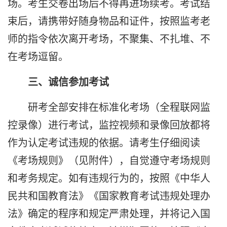
场。考生交卷出场后不得再进场续考。考试结
束后，请携带好随身物品和证件，按照监考老
师的指令依次离开考场，不聚集、不扎堆、不
在考场逗留。
三、诚信参加考试
研考全部安排在标准化考场（全程联网监
控录像）进行考试，监控视频和录像回放都将
作为认定考试违规的依据。请考生仔细阅读
《考场规则》（见附件），自觉遵守考场规则
和考务规定。如有违规行为的，按照《中华人
民共和国教育法》《国家教育考试违规处理办
法》确定的程序和规定严肃处理，并将记入国