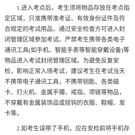
1.
进入考点后，考生须将物品存放在考点指
定区域，只准携带准考证、有效身份证件及符
合规定的考试用品，通过安全检查方可进入封
闭管理区域参加考试。严禁考生携带各类电子
通讯工具
(
如手机、智能手表等智能穿戴设备
)
等
物品进入考试封闭管理区域。为避免反复安
检，影响正常入场考试，建议考生在考试当天
不携带电子通讯工具，不携带钥匙、各类磁
卡、打火机、金属手镯、戒指、项链等物品，
不穿戴有金属装饰品或挂钩的衣服、鞋帽、发
卡等。
2.
如考生误带了手机，应在安检前将手机存