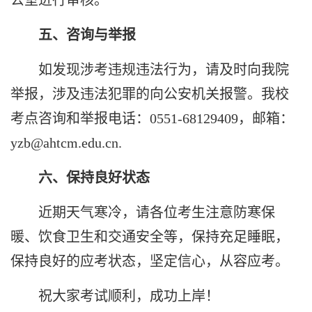
五、咨询与举报
如发现涉考违规违法行为，请及时向我院
举报，涉及违法犯罪的向公安机关报警。我校
考点咨询和举报电话：
0551-68129409
，邮箱：
yzb@ahtcm.edu.cn.
六、保持良好状态
近期天气寒冷，请各位考生注意防寒保
暖、饮食卫生和交通安全等，保持充足睡眠，
保持良好的应考状态，坚定信心，从容应考。
祝大家考试顺利，成功上岸！