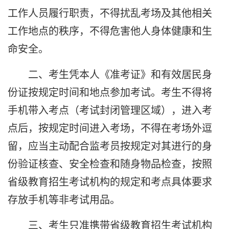
工作人员履行职责，不得扰乱考场及其他相关
工作地点的秩序，不得危害他人身体健康和生
命安全。
二、考生凭本人《准考证》和有效居民身
份证按规定时间和地点参加考试。考生不得将
手机带入考点（考试封闭管理区域），进入考
点后，按规定时间进入考场，不得在考场外逗
留，应当主动配合监考员按规定对其进行的身
份验证核查、安全检查和随身物品检查，按照
省级教育招生考试机构的规定和考点具体要求
存放手机等非考试用品。
三、考生只准携带省级教育招生考试机构