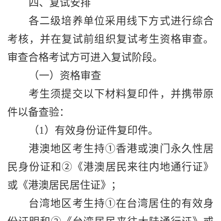
四、复试安排
各二级培养单位采用线下方式进行综合
考核，并在复试前组织复试考生资格审查。
审查合格考试方可进入复试阶段。
（一）资格审查
考生须提交以下材料复印件，并携带原
件以备查验：
（
1
）有效身份证件复印件。
港澳地区考生持①香港或澳门永久性居
民身份证和②《港澳居民来往内地通行证》
或《港澳居民居住证》；
台湾地区考生持①在台湾居住的有效身