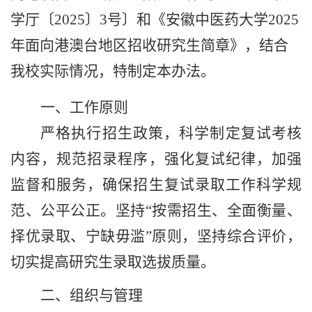
学厅〔
2025
〕
3
号〕和《安徽中医药大学
2025
年面向港澳台地区招收研究生简章》，结合
我校实际情况，特制定本办法。
一、工作原则
严格执行招生政策，科学制定复试考核
内容，规范招录程序，强化复试纪律，加强
监督和服务，确保招生复试录取工作科学规
范、公平公正。坚持“按需招生、全面衡量、
择优录取、宁缺毋滥”原则，坚持综合评价，
切实提高研究生录取选拔质量。
二、组织与管理