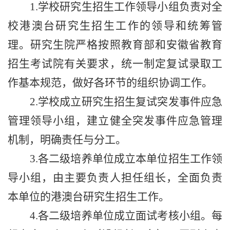
1.
学校研究生招生工作领导小组负责对全
校港澳台研究生招生工作的领导和统筹管
理。研究生院严格按照教育部和安徽省教育
招生考试院有关要求，统一制定复试录取工
作基本规范，做好各环节的组织协调工作。
2.
学校成立研究生招生复试突发事件应急
管理领导小组，建立健全突发事件应急管理
机制，明确责任与分工。
3.
各二级培养单位成立本单位招生工作领
导小组，由主要负责人担任组长，全面负责
本单位的港澳台研究生招生工作。
4.
各二级培养单位成立面试考核小组。每