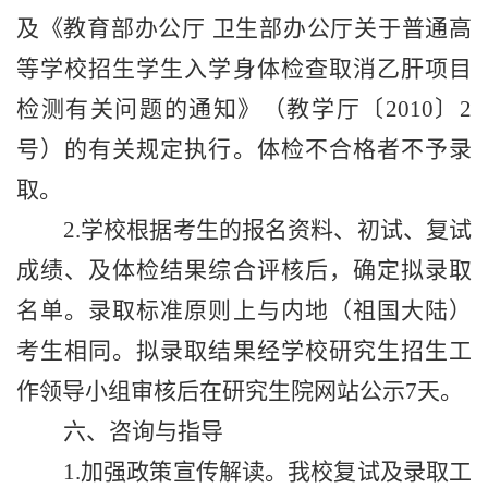
及《教育部办公厅 卫生部办公厅关于普通高
等学校招生学生入学身体检查取消乙肝项目
检测有关问题的通知》（教学厅〔
2010
〕
2
号）的有关规定执行。体检不合格者不予录
取。
2.
学校根据考生的报名资料、初试、复试
成绩、及体检结果综合评核后，确定拟录取
名单。录取标准原则上与内地（祖国大陆）
考生相同。拟录取结果经学校研究生招生工
作领导小组审核后在研究生院网站公示
7
天。
六、咨询与指导
1.
加强政策宣传解读。我校复试及录取工