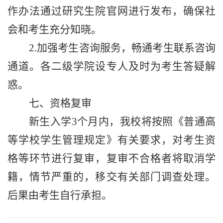
作办法通过研究生院官网进行发布，确保社
会和考生充分知晓。
2.
加强考生咨询服务，畅通考生联系咨询
通道。各二级学院设专人及时为考生答疑解
惑。
七、资格复审
新生入学
3
个月内，我校将按照《普通高
等学校学生管理规定》有关要求，对考生资
格等环节进行复审，复审不合格者将取消学
籍，情节严重的，移交有关部门调查处理。
后果由考生自行承担。