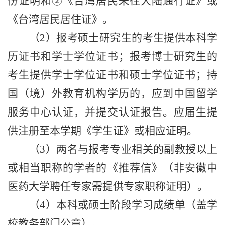
份证明和②《台湾居民来往大陆通行证》或
《台湾居民居住证》。
（
2
）报考硕士研究生的考生提供本科学
历证书和学士学位证书；报考博士研究生的
考生提供学士学位证书和硕士学位证书；持
国（境）外教育机构学历的，应到中国留学
服务中心认证，并提交认证报告。应届生提
供注册至本学期《学生证》或相应证明。
（
3
）两名与报考专业相关的副教授以上
或相当职称的学者的《推荐信》（非安徽中
医药大学聘任专家需提供专家职称证明）。
（
4
）本科或硕士阶段学习成绩单（盖学
校教务部门公章）。