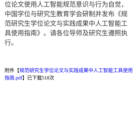
位论文使用人工智能规范意识与行为自觉，
中国学位与研究生教育学会研制并发布《规
范研究生学位论文与实践成果中人工智能工
具使用指南》。请各位导师及研究生遵照执
行。
附件【
规范研究生学位论文与实践成果中人工智能工具使用
指南.pdf
】已下载
518
次