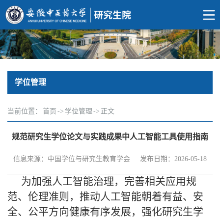
学位管理
当前位置：
首页
->
学位管理
->
正文
规范研究生学位论文与实践成果中人工智能工具使用指南
信息来源：中国学位与研究生教育学会
发布日期：2026-05-18
为加强人工智能治理，完善相关应用规
范、伦理准则，推动人工智能朝着有益、安
全、公平方向健康有序发展，强化研究生学