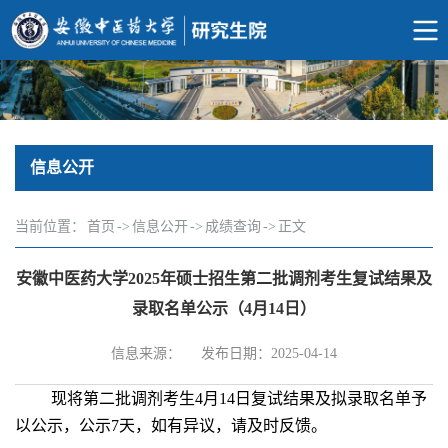
信息公开
当前位置：
首页
->
信息公开
->
成绩查询
->
正文
安徽中医药大学2025年硕士招生第二批调剂考生复试结果及
录取名单公示（4月14日）
信息来源：
发布日期：2025-04-14
现将第二批调剂
考生4月14日复试结果及拟录取名单予
以公示，公示7天，如有异议，请及时反馈。