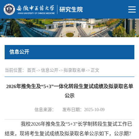
信息公开
当前位置：
首页
->
信息公开
->
拟录取名单
->
正文
2026年推免生及“5+3”一体化转段生复试成绩及拟录取名单
公示
信息来源：
发布日期：2025-10-09
我校2026年推免生及“5+3”长学制转段生复试工作已
结束，现将考生复试成绩及拟录取名单公示如下，公示期7