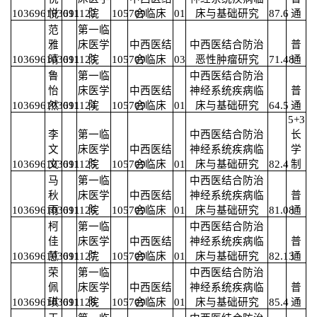
103696103691122
悦
011
院
105709
合临床
01
床与基础研究
87.6
通
范
第一临
雅
床医学
中西医结
中西医结合防治
普
103696103691123
晴
011
院
105709
合临床
03
恶性肿瘤研究
71.48
通
鲁
第一临
中西医结合防治
怡
床医学
中西医结
神经系统疾病临
普
103696103691124
然
011
院
105709
合临床
01
床与基础研究
64.5
通
5+3
李
第一临
中西医结合防治
长
文
床医学
中西医结
神经系统疾病临
学
103696103691125
文
011
院
105709
合临床
01
床与基础研究
82.4
制
马
第一临
中西医结合防治
秋
床医学
中西医结
神经系统疾病临
普
103696103691126
雨
011
院
105709
合临床
01
床与基础研究
81.08
通
柯
第一临
中西医结合防治
佳
床医学
中西医结
神经系统疾病临
普
103696103691127
慧
011
院
105709
合临床
01
床与基础研究
82.13
通
荣
第一临
中西医结合防治
佩
床医学
中西医结
神经系统疾病临
普
103696103691128
琪
011
院
105709
合临床
01
床与基础研究
85.4
通