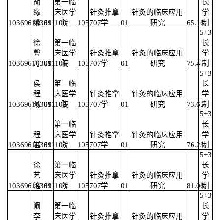
胡
第一临
长
缘
床医学
针灸推拿
针灸的临床应用
学
103696103691100
缘
011
院
105707
学
01
研究
65.16
制
5+3
徐
第一临
长
馨
床医学
针灸推拿
针灸的临床应用
学
103696103691101
月
011
院
105707
学
01
研究
75.4
制
5+3
侯
第一临
长
程
床医学
针灸推拿
针灸的临床应用
学
103696103691102
旸
011
院
105707
学
01
研究
73.65
制
5+3
第一临
长
程
床医学
针灸推拿
针灸的临床应用
学
103696103691103
岩
011
院
105707
学
01
研究
76.23
制
5+3
徐
第一临
长
艺
床医学
针灸推拿
针灸的临床应用
学
103696103691104
洺
011
院
105707
学
01
研究
81.06
制
5+3
阚
第一临
长
李
床医学
针灸推拿
针灸的临床应用
学