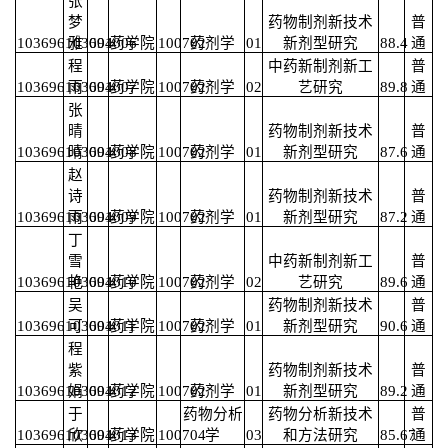
张
梦
药物制剂新技术
普
103696103691006
雅
004
药学院
100702
药剂学
01
新剂型研究
88.4
通
程
中药新制剂新工
普
103696103691007
雨
004
药学院
100702
药剂学
02
艺研究
89.8
通
张
晴
药物制剂新技术
普
103696103691008
晴
004
药学院
100702
药剂学
01
新剂型研究
87.6
通
赵
诗
药物制剂新技术
普
103696103691009
雨
004
药学院
100702
药剂学
01
新剂型研究
87.2
通
丁
雪
中药新制剂新工
普
103696103691010
艳
004
药学院
100702
药剂学
02
艺研究
89.6
通
吴
药物制剂新技术
普
103696103691011
可
004
药学院
100702
药剂学
01
新剂型研究
90.6
通
程
紫
药物制剂新技术
普
103696103691012
娟
004
药学院
100702
药剂学
01
新剂型研究
89.2
通
于
药物分析
药物分析新技术
普
103696103691013
欣
004
药学院
100704
学
03
和方法研究
85.67
通