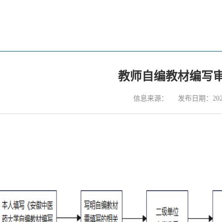
教师自编教材编写
信息来源：
发布日期：2025