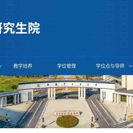
教学培养
学位管理
学位点与导师