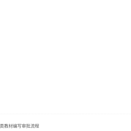
类教材编写审批流程