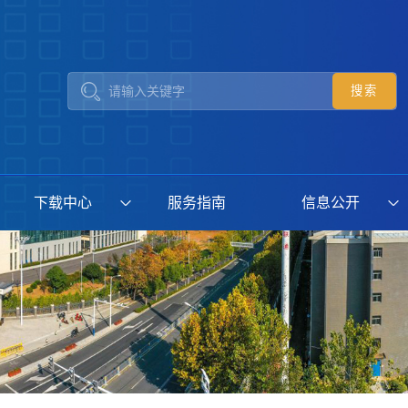
下载中心
服务指南
信息公开