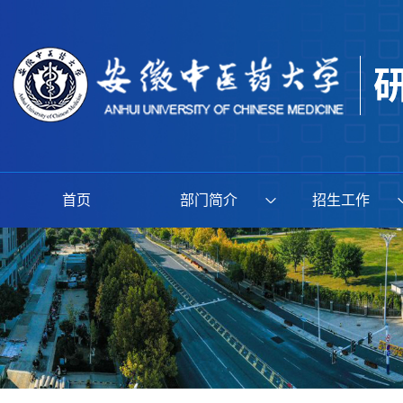
首页
部门简介
招生工作