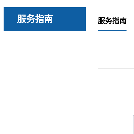
服务指南
服务指南