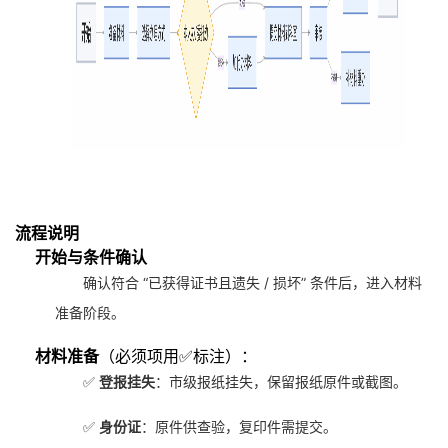
流程说明
开始与条件确认
确认符合 “已获得证书且遗失 / 损坏” 条件后，进入材料
准备阶段。
材料准备
（必须项用✅标注）：
✅
登报挂失
：市级报纸挂失，保留报纸原件或截图。
✅
身份证
：原件供查验，复印件需提交。