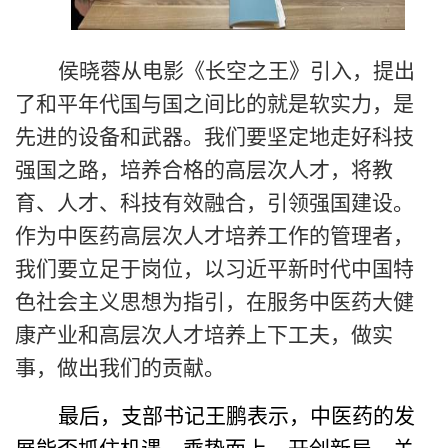
侯晓蓉从电影《长空之王》引入，提出
了和平年代国与国之间比的就是软实力，是
先进的设备和武器。我们要坚定地走好科技
强国之路，培养合格的高层次人才，将教
育、人才、科技有效融合，引领强国建设。
作为中医药高层次人才培养工作的管理者，
我们要立足于岗位，以习近平新时代中国特
色社会主义思想为指引，在服务中医药大健
康产业和高层次人才培养上下工夫，做实
事，做出我们的贡献。
最后，支部书记王鹏表示，中医药的发