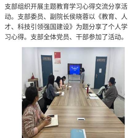
支部组织开展主题教育学习心得交流分享活
动。支部委员、副院长侯晓蓉以《教育、人
才、科技引领强国建设》为题分享了个人学
习心得。支部全体党员、干部参加了活动。