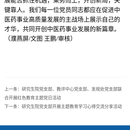
展能否抓住机遇，乘势而上，开创新局，关
键靠人。我们每一位党员同志都应在促进中
医药事业高质量发展的主战场上展示自己的
才华，共同开创中医药事业发展的新篇章。
（濮燕屏
/
文图 王鹏
/
审核）
上一条：
研究生院党支部、教评中心党支部、发规处党支部联
合开展红色教育主题党日活动
下一条：
研究生院党支部开展主题教育学习心得交流分享活动