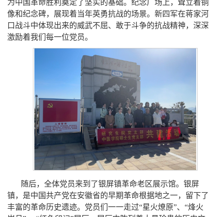
为中国革命胜利奠定了坚实的基础。纪念广场上，耸立着铜
像和纪念碑，展现着当年英勇抗战的场景。新四军在蒋家河
口战斗中体现出来的威武不屈、敢于斗争的抗战精神，深深
激励着我们每一位党员。
随后，全体党员来到了银屏镇革命老区展示馆。银屏
镇，是中国共产党在安徽省的早期革命根据地之一，留下了
丰富的革命历史遗迹。党员们一一走过“星火燎原”、“烽火