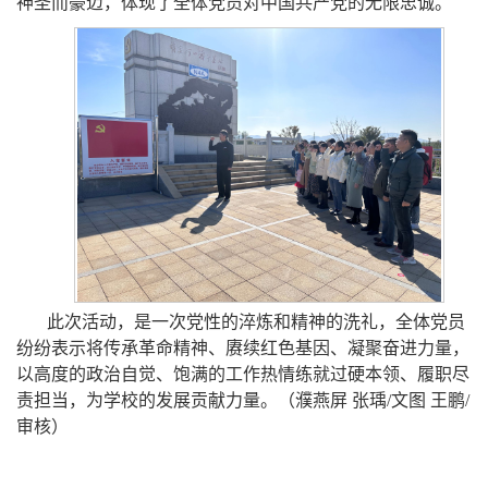
神圣而豪迈，体现了全体党员对中国共产党的无限忠诚。
此次活动，是一次党性的淬炼和精神的洗礼，全体党员
纷纷表示将传承革命精神、赓续红色基因、凝聚奋进力量，
以高度的政治自觉、饱满的工作热情练就过硬本领、履职尽
责担当，为学校的发展贡献力量。（濮燕屏 张瑀/文图 王鹏/
审核）