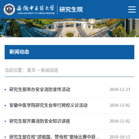
新闻动态
当前位置：
首页
->
新闻动态
研究生部举办安全消防宣传活动
2010-12-23
安徽中医学院研究生会举行跨校义诊活动
2010-12-02
研究生部开展消防安全知识讲座
2010-12-02
研究生部在校“颂祖国、赞母校”歌咏比赛中获得二等奖
2010-10-13