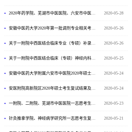
2020年药学院、芜湖市中医医院、六安市中医院第二批复试结果及拟录取名单公示
2020-05-28
安徽中医药大学2020年第一批调剂专业相关考生复试结果及拟录取名单公示
2020-05-26
关于一附院中西医结合临床专业（专硕）补录一名考生的情况说明
2020-05-26
关于一附院中西医结合临床（专硕）神经内科方向拟录取考生名单的更正
2020-05-25
安徽中医药大学附属六安市中医院2020年硕士生复试结果及拟录取名单公示
2020-05-24
安医附院高新院区2020年硕士考生复试结果及拟录取名单公示
2020-05-24
一附院、二附院、芜湖市中医医院一志愿考生复试结果及拟录取名单公示
2020-05-23
针灸推拿学院、神经病学研究所一志愿考生复试结果及拟录取名单公示
2020-05-21