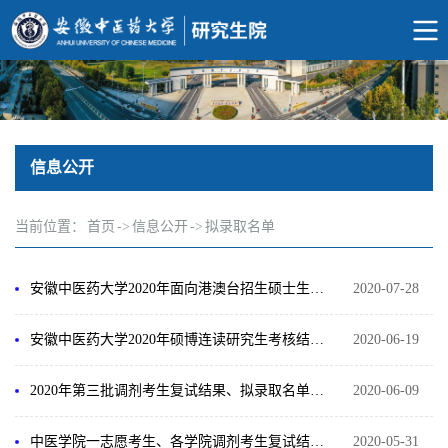
信息公开
当前位置：
首页
->
信息公开
->
拟录取名单
安徽中医药大学2020年面向港澳台招生硕士生复试成绩及拟录取名单公示
2020-07-28
安徽中医药大学2020年硕博连读研究生考核结果公示
2020-06-19
2020年第三批调剂考生复试结果、拟录取名单及补录名单公示
2020-06-09
中医学院一志愿考生、各学院调剂考生复试结果及拟录取名单公示
2020-05-31