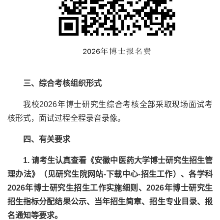
三、综合考核组织形式
我校
2026
年博士研究生综合考核全部采取现场面试考
核形式，面试过程全程录音录像。
四、有关要求
1.
请考生认真查看《安徽中医药大学博士研究生招生管
理办法》（见研究生院网站
-
下载中心
-
招生工作）、各学科
2026
年博士研究生招生工作实施细则、
2026
年博士研究生
招生指标分配结果公示、当年招生简章、招生专业目录、报
名通知等要求。