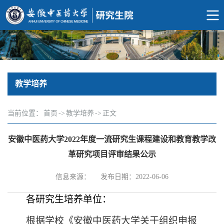
教学培养
当前位置：
首页
->
教学培养
->
正文
安徽中医药大学2022年度一流研究生课程建设和教育教学改
革研究项目评审结果公示
信息来源：
发布日期：2022-06-06
各研究生培养单位：
根据学校《安徽中医药大学关于组织申报