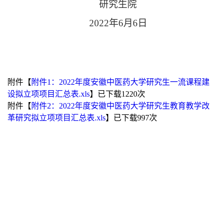
研究生院
2022
年
6
月
6
日
附件【
附件1：2022年度安徽中医药大学研究生一流课程建
设拟立项项目汇总表.xls
】已下载
1220
次
附件【
附件2：2022年度安徽中医药大学研究生教育教学改
革研究拟立项项目汇总表.xls
】已下载
997
次