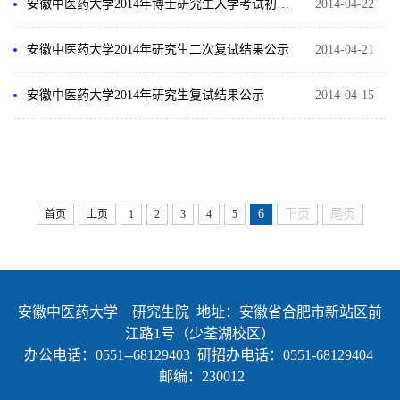
安徽中医药大学2014年博士研究生入学考试初试成绩
2014-04-22
安徽中医药大学2014年研究生二次复试结果公示
2014-04-21
安徽中医药大学2014年研究生复试结果公示
2014-04-15
6
下页
尾页
首页
上页
1
2
3
4
5
安徽中医药大学 研究生院 地址：安徽省合肥市新站区前
江路1号（少荃湖校区）
办公电话：0551--68129403 研招办电话：0551-68129404
邮编：230012