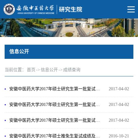
信息公开
当前位置：
首页
->
信息公开
->
成绩查询
安徽中医药大学2017年硕士研究生第一批复试结果公示（一）
2017-04-02
安徽中医药大学2017年硕士研究生第一批复试结果公示（二）
2017-04-02
安徽中医药大学2017年硕士研究生第一批复试结果公示（三）
2017-04-02
安徽中医药大学2017年硕士推免生复试成绩及拟录取名单公示
2016-10-21