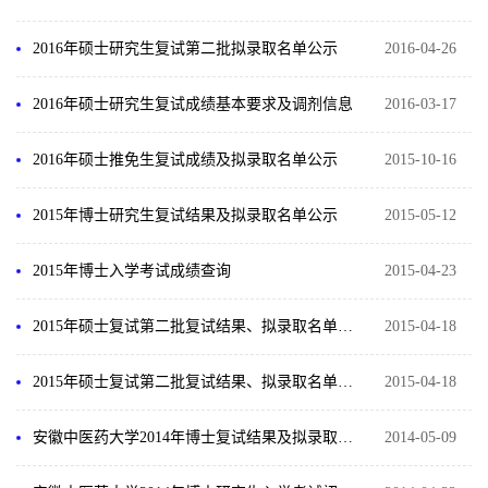
2016年硕士研究生复试第二批拟录取名单公示
2016-04-26
2016年硕士研究生复试成绩基本要求及调剂信息
2016-03-17
2016年硕士推免生复试成绩及拟录取名单公示
2015-10-16
2015年博士研究生复试结果及拟录取名单公示
2015-05-12
2015年博士入学考试成绩查询
2015-04-23
2015年硕士复试第二批复试结果、拟录取名单及第一批调整情况
2015-04-18
2015年硕士复试第二批复试结果、拟录取名单及第一批调整情况
2015-04-18
安徽中医药大学2014年博士复试结果及拟录取人员公示
2014-05-09