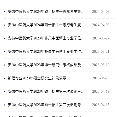
安徽中医药大学2024年硕士招生一志愿考生复试结果及录取名单公示（4月3日复试）
2024-04-03
安徽中医药大学2024年硕士招生一志愿考生复试结果及录取名单公示（4月2日复试）
2024-04-02
安徽中医药大学2023年补录中医博士专业学位研究生名单公示
2023-06-27
安徽中医药大学2023年补录中医博士专业学位研究生名单公示
2023-06-21
安徽中医药大学2023年博士研究生考核成绩及拟录取名单公示
2023-06-19
护理专业2023年硕士研究生补录公示
2023-04-28
安徽中医药大学2023年硕士招生第三次调剂考生复试结果及录取名单公示（陆续更新）
2023-04-19
安徽中医药大学2023年硕士招生第二次调剂考生复试结果及录取名单公示（陆续更新）
2023-04-15