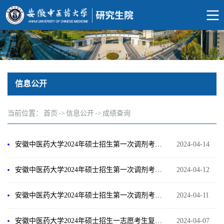
信息公开
当前位置：
首页
->
信息公开
->
成绩查询
安徽中医药大学2024年硕士招生第一次调剂考生复试结果及录取名单公示（4月14日）
2024-04-14
安徽中医药大学2024年硕士招生第一次调剂考生复试结果及录取名单公示（4月12日）
2024-04-12
安徽中医药大学2024年硕士招生第一次调剂考生复试结果及录取名单公示（4月11日）
2024-04-11
安徽中医药大学2024年硕士招生一志愿考生复试结果及录取名单公示（4月6日-7日复试）
2024-04-07