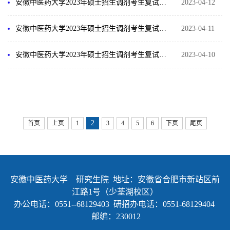
安徽中医药大学2023年硕士招生调剂考生复试结果及录取名单公示（4月12-13日复试）
2023-04-12
安徽中医药大学2023年硕士招生调剂考生复试结果及录取名单公示（4月11日复试）
2023-04-11
安徽中医药大学2023年硕士招生调剂考生复试结果及录取名单公示（4月10日复试）
2023-04-10
2
首页
上页
1
3
4
5
6
下页
尾页
安徽中医药大学 研究生院 地址：安徽省合肥市新站区前
江路1号（少荃湖校区）
办公电话：0551--68129403 研招办电话：0551-68129404
邮编：230012