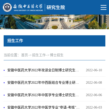
招生工作
当前位置：
首页
->
招生工作
->
博士招生
安徽中医药大学2022年攻读全日制博士研究生拟录取名单公示
2022-06-10
安徽中医药大学2022年中西医结合专业博士研究生综合考核结果和拟录取名单公示
2022-06-08
安徽中医药大学2022年中医学专业博士研究生综合考核结果和拟录取名单公示
2022-06-06
安徽中医药大学2022年中医学专业“申请-考核”制及硕博连读博士研究生综合考核方案
2022-06-03