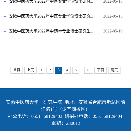
安徽中医药大学2022年中医专业学位博士研究生 “申请-考核”制综合考核通知
2022-05-18
安徽中医药大学2022年中医专业学位博士研究生综合考核入围名单公示
2022-05-13
安徽中医药大学2022年中药学专业博士研究生招生报名通知
2022-05-10
...
3
首页
上页
1
2
4
5
10
下页
尾页
安徽中医药大学 研究生院 地址：安徽省合肥市新站区前
江路1号（少荃湖校区）
办公电话：0551--68129403 研招办电话：0551-68129404
邮编：230012