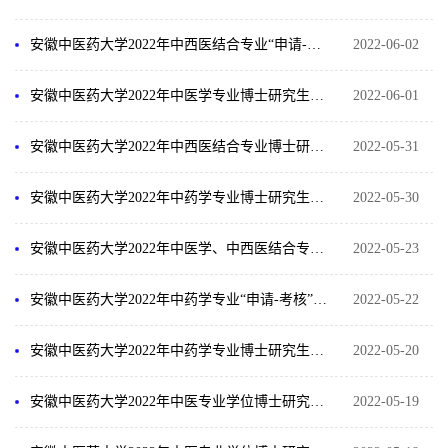
安徽中医药大学2022年中西医结合专业“申请-考核”制及硕博连读博士研究生综合考核方案
2022-06-02
安徽中医药大学2022年中医学专业博士研究生综合考核入围名单公示
2022-06-01
安徽中医药大学2022年中西医结合专业博士研究生综合考核入围名单公示
2022-05-31
安徽中医药大学2022年中药学专业博士研究生综合考核结果和拟录取名单公示
2022-05-30
安徽中医药大学2022年中医学、中西医结合专业博士研究生招生报名通知
2022-05-23
安徽中医药大学2022年中药学专业“申请-考核”制及硕博连读博士研究生综合考核方案
2022-05-22
安徽中医药大学2022年中药学专业博士研究生综合考核入围名单公示
2022-05-20
安徽中医药大学2022年中医专业学位博士研究生综合考核结果和拟录取名单公示
2022-05-19