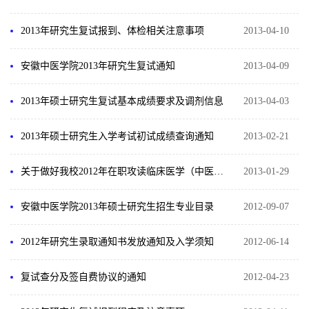
2013年研究生复试报到、体检相关注意事项
2013-04-10
安徽中医学院2013年研究生复试通知
2013-04-09
2013年硕士研究生复试基本成绩要求及调剂信息
2013-04-03
2013年硕士研究生入学考试初试成绩查询通知
2013-02-21
关于做好我校2012年在职攻读临床医学（中医师承）硕士专业学位复试通知
2013-01-29
安徽中医学院2013年硕士研究生招生专业目录
2012-09-07
2012年研究生录取通知书发放通知及入学须知
2012-06-14
复试查分及签自费协议的通知
2012-04-23