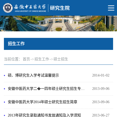
招生工作
当前位置：
首页
->
招生工作
->
硕士招生
硕、博研究生入学考试温馨提示
2014-01-02
安徽中医药大学二�一四年硕士研究生招生专业目录
2013-09-06
安徽中医药大学2014年硕士研究生招生简章
2013-09-06
2013年研究生录取通知书发放通知及入学须知
2013-06-27