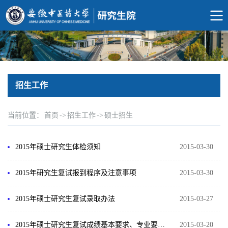
招生工作
当前位置：
首页
->
招生工作
->
硕士招生
2015年硕士研究生体检须知
2015-03-30
2015年研究生复试报到程序及注意事项
2015-03-30
2015年硕士研究生复试录取办法
2015-03-27
2015年硕士研究生复试成绩基本要求、专业要求及调剂信息
2015-03-20