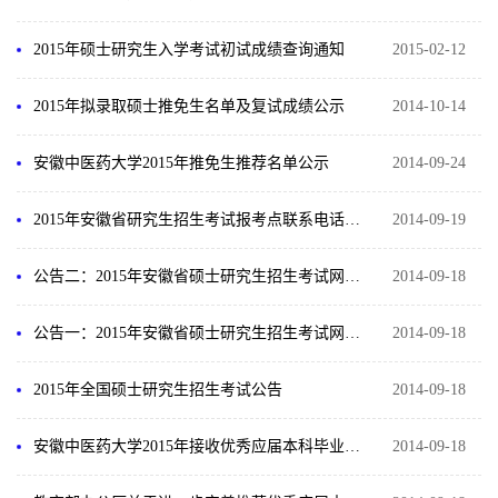
2015年硕士研究生入学考试初试成绩查询通知
2015-02-12
2015年拟录取硕士推免生名单及复试成绩公示
2014-10-14
安徽中医药大学2015年推免生推荐名单公示
2014-09-24
2015年安徽省研究生招生考试报考点联系电话及地址
2014-09-19
公告二：2015年安徽省硕士研究生招生考试网上支付说明
2014-09-18
公告一：2015年安徽省硕士研究生招生考试网上报名须知
2014-09-18
2015年全国硕士研究生招生考试公告
2014-09-18
安徽中医药大学2015年接收优秀应届本科毕业生免试攻读硕士学位研究生的招生简章
2014-09-18