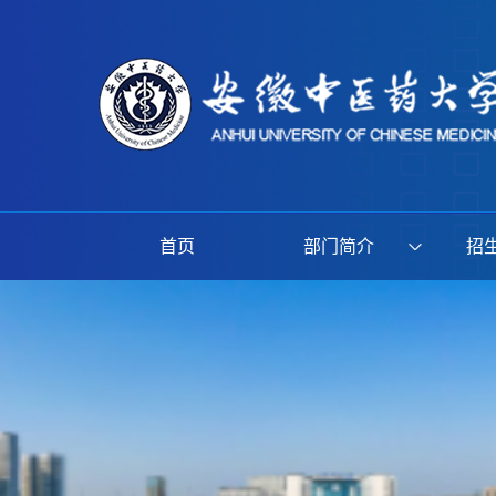
首页
部门简介
招