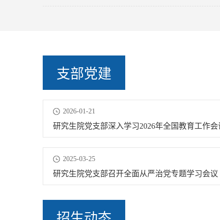
支部党建
2026-01-21
研究生院党支部深入学习2026年全国教育工作会
2025-03-25
研究生院党支部召开全面从严治党专题学习会议
招生动态