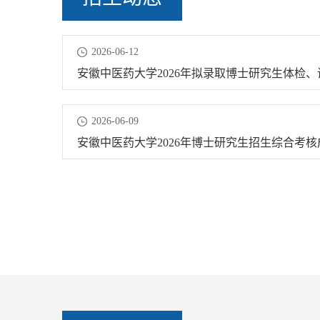
2026-06-12
安徽中医药大学2026年拟录取博士研究生体检、
定向培养等工作通知
2026-06-09
安徽中医药大学2026年博士研究生招生综合考核
拟录取名单公示