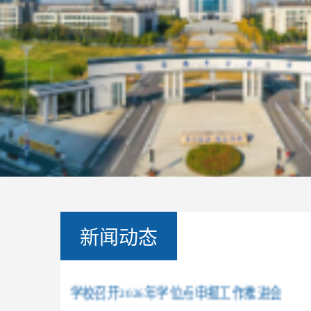
新闻动态
学校召开国家级教学成果奖申报专家指导