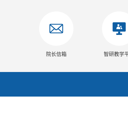
院长信箱
智研教学