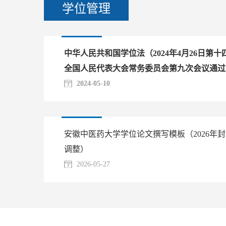
学位管理
中华人民共和国学位法（2024年4月26日第十
全国人民代表大会常务委员会第九次会议通过
2024-05-10
安徽中医药大学学位论文撰写模板（2026年
调整）
2026-05-27